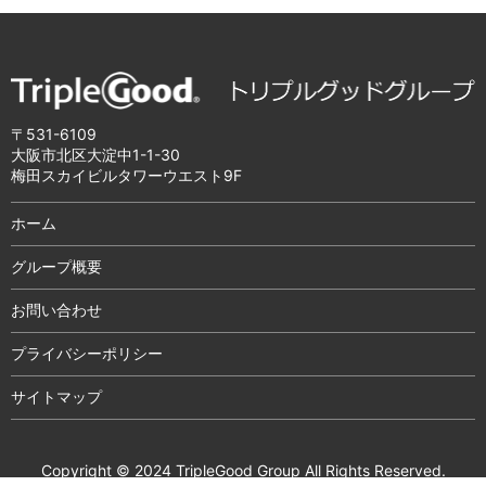
〒531-6109
大阪市北区大淀中1-1-30
梅田スカイビルタワーウエスト9F
ホーム
グループ概要
お問い合わせ
プライバシーポリシー
サイトマップ
Copyright © 2024 TripleGood Group All Rights Reserved.