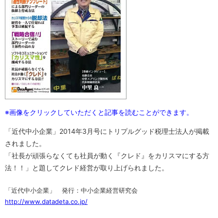
※画像をクリックしていただくと記事を読むことができます。
「近代中小企業」2014年3月号にトリプルグッド税理士法人が掲載
されました。
「社長が頑張らなくても社員が動く『クレド』をカリスマにする方
法！！」と題してクレド経営が取り上げられました。
「近代中小企業」 発行：中小企業経営研究会
http://www.datadeta.co.jp/