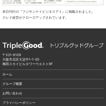
本日刊行の『フジサンケイビジネスアイ』に掲載されました。
クレド経営がクローズアップされています。
〒531-6109
大阪市北区大淀中1-1-30
梅田スカイビルタワーウエスト9F
ホーム
グループ概要
お問い合わせ
プライバシーポリシー