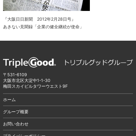
『大阪日日新聞 2012年2月28日号』
あきない見聞録「企業の健全継続が使命」
〒531-6109
大阪市北区大淀中1-1-30
梅田スカイビルタワーウエスト9F
ホーム
グループ概要
お問い合わせ
プライバシーポリシー