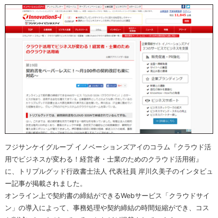
フジサンケイグループ イノベーションズアイのコラム『クラウド活
用でビジネスが変わる！経営者・士業のためのクラウド活用術』
に、トリプルグッド行政書士法人 代表社員 岸川久美子のインタビュ
ー記事が掲載されました。
オンライン上で契約書の締結ができるWebサービス「クラウドサイ
ン」の導入によって、事務処理や契約締結の時間短縮ができ、コス