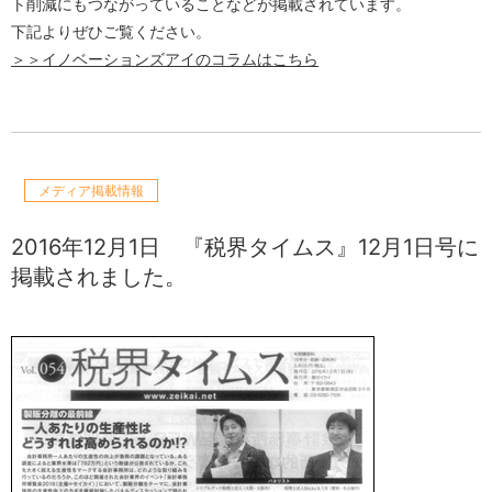
ト削減にもつながっていることなどが掲載されています。
下記よりぜひご覧ください。
＞＞イノベーションズアイのコラムはこちら
メディア掲載情報
2016年12月1日
『税界タイムス』12月1日号に
掲載されました。