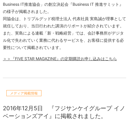
Business IT推進協会」の創立決起会『Business IT 推進サミット』
の様子が掲載されました。
同協会は、トリプルグッド税理士法人 代表社員 実島誠が理事として
就任しており、当日行われた講演のリポートが紹介されています。
また、実島による連載「新・戦略経営」では、会計事務所がデジタ
ル化で失われていく業務に代わるサービスを、お客様に提供する必
要性について掲載されています。
＞＞『FIVE STAR MAGAZINE』の定期購読お申し込みはこちら
メディア掲載情報
2016年12月5日
『フジサンケイグループ イノ
ベーションズアイ』に掲載されました。