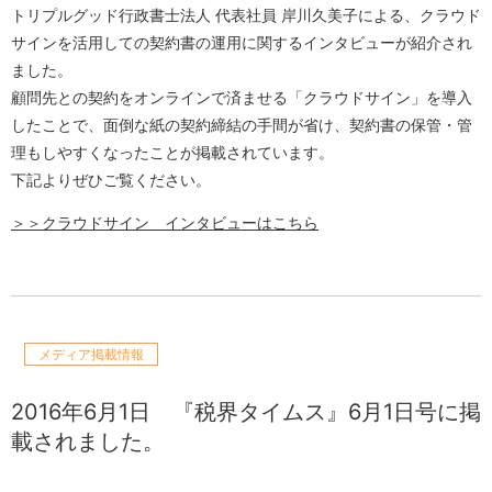
トリプルグッド行政書士法人 代表社員 岸川久美子による、クラウド
サインを活用しての契約書の運用に関するインタビューが紹介され
ました。
顧問先との契約をオンラインで済ませる「クラウドサイン」を導入
したことで、面倒な紙の契約締結の手間が省け、契約書の保管・管
理もしやすくなったことが掲載されています。
下記よりぜひご覧ください。
＞＞クラウドサイン インタビューはこちら
メディア掲載情報
2016年6月1日
『税界タイムス』6月1日号に掲
載されました。