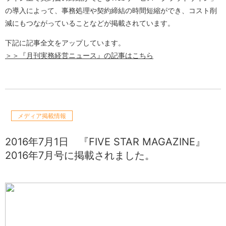
の導入によって、事務処理や契約締結の時間短縮ができ、コスト削
減にもつながっていることなどが掲載されています。
下記に記事全文をアップしています。
＞＞『月刊実務経営ニュース』の記事はこちら
メディア掲載情報
2016年7月1日
『FIVE STAR MAGAZINE』
2016年7月号に掲載されました。