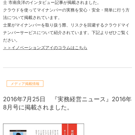
士 市南良洋のインタビュー記事が掲載されました。
クラウドを使ってマイナンバーの実務を安心・安全・簡単に行う方
法について掲載されています。
士業がマイナンバーを取り扱う際、リスクを回避するクラウドマイ
ナンバーサービスについて紹介されています。下記よりぜひご覧く
ださい。
＞＞イノベーションズアイのコラムはこちら
メディア掲載情報
2016年7月25日
『実務経営ニュース』2016年
8月号に掲載されました。