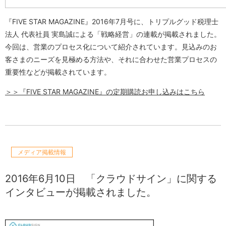
『FIVE STAR MAGAZINE』2016年7月号に、トリプルグッド税理士
法人 代表社員 実島誠による「戦略経営」の連載が掲載されました。
今回は、営業のプロセス化について紹介されています。見込みのお
客さまのニーズを見極める方法や、それに合わせた営業プロセスの
重要性などが掲載されています。
＞＞『FIVE STAR MAGAZINE』の定期購読お申し込みはこちら
メディア掲載情報
2016年6月10日
「クラウドサイン」に関する
インタビューが掲載されました。