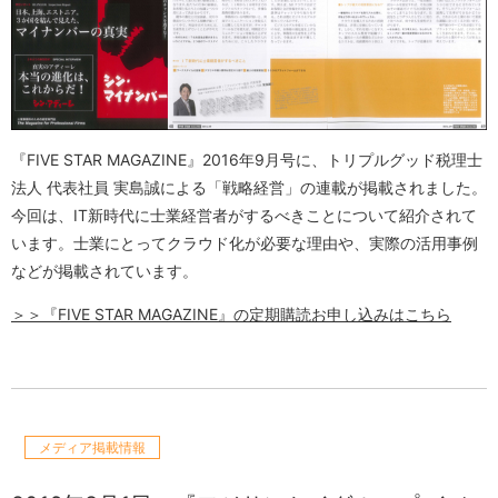
『FIVE STAR MAGAZINE』2016年9月号に、
トリプルグッド税理士
法人 代表社員 実島誠
による「戦略経営」の連載が掲載されました。
今回は、IT新時代に士業経営者がするべきことについて紹介されて
います。士業にとってクラウド化が必要な理由や、実際の活用事例
などが掲載されています。
＞＞『FIVE STAR MAGAZINE』の定期購読お申し込みはこちら
メディア掲載情報