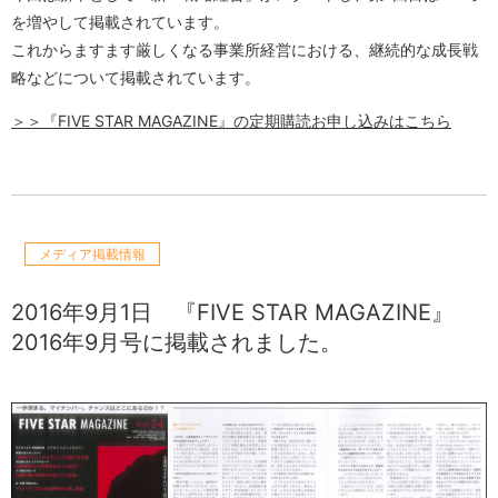
を増やして掲載されています。
これからますます厳しくなる事業所経営における、継続的な成長戦
略などについて掲載されています。
＞＞『FIVE STAR MAGAZINE』の定期購読お申し込みはこちら
メディア掲載情報
2016年9月1日
『FIVE STAR MAGAZINE』
2016年9月号に掲載されました。