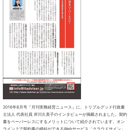
2016年8月号『月刊実務経営ニュース』に、トリプルグッド行政書
士法人 代表社員 岸川久美子のインタビューが掲載されました。契約
書をペーパーレスにするメリットについて紹介されています。オン
ライン上で契約書の締結ができるWebサービス「クラウドサイン」