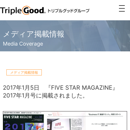
togg
navi
メディア掲載情報
Media Coverage
メディア掲載情報
2017年1月5日
『FIVE STAR MAGAZINE』
2017年1月号に掲載されました。