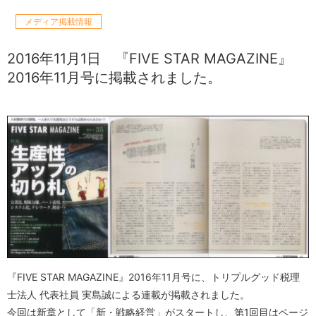
メディア掲載情報
2016年11月1日
『FIVE STAR MAGAZINE』
2016年11月号に掲載されました。
『FIVE STAR MAGAZINE』2016年11月号に、トリプルグッド税理
士法人 代表社員 実島誠による連載が掲載されました。
今回は新章として「新・戦略経営」がスタートし、第1回目はページ