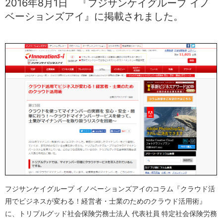
2016年8月1日
『フジサンケイグループ イノ
ベーションズアイ』に掲載されました。
フジサンケイグループ イノベーションズアイのコラム『クラウド活
用でビジネスが変わる！経営者・士業のためのクラウド活用術』
に、トリプルグッド社会保険労務士法人 代表社員 特定社会保険労務