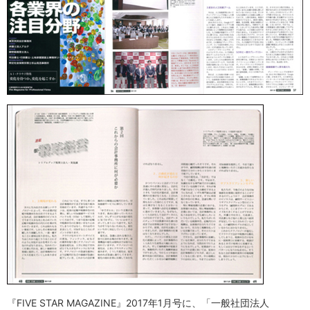
『FIVE STAR MAGAZINE』2017年1月号に、「一般社団法人