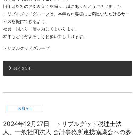
旧年は格別のお引き立てを賜り、誠にありがとうございました。
トリプルグッドグループは、本年もお客様にご満足いただけるサー
ビスを提供できるよう、
社員一同より一層尽力してまいります。
本年もどうぞよろしくお願い申し上げます。
トリプルグッドグループ
続きを読む
お知らせ
2024年12月27日
トリプルグッド税理士法
人、一般社団法人 会計事務所連携協議会への参