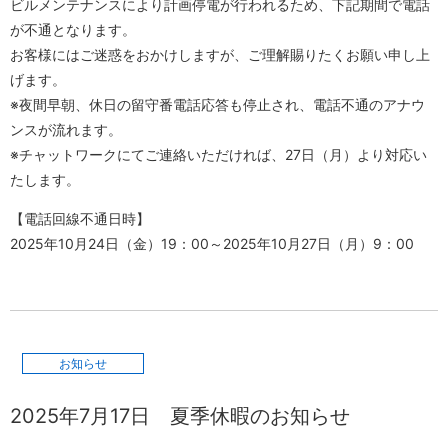
ビルメンテナンスにより計画停電が行われるため、下記期間で電話
が不通となります。
お客様にはご迷惑をおかけしますが、ご理解賜りたくお願い申し上
げます。
※夜間早朝、休日の留守番電話応答も停止され、電話不通のアナウ
ンスが流れます。
※チャットワークにてご連絡いただければ、27日（月）より対応い
たします。
【電話回線不通日時】
2025年10月24日（金）19：00～2025年10月27日（月）9：00
お知らせ
2025年7月17日
夏季休暇のお知らせ