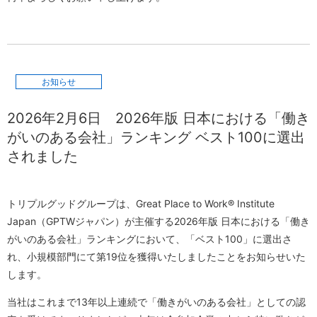
お知らせ
2026年2月6日
2026年版 日本における「働き
がいのある会社」ランキング ベスト100に選出
されました
トリプルグッドグループは、Great Place to Work® Institute
Japan（GPTWジャパン）が主催する2026年版 日本における「働き
がいのある会社」ランキングにおいて、「ベスト100」に選出さ
れ、小規模部門にて第19位を獲得いたしましたことをお知らせいた
します。
当社はこれまで13年以上連続で「働きがいのある会社」としての認