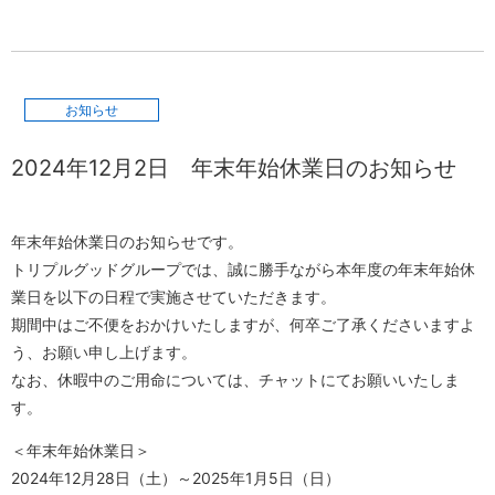
お知らせ
2024年12月2日
年末年始休業日のお知らせ
年末年始休業日のお知らせです。
トリプルグッドグループでは、誠に勝手ながら本年度の年末年始休
業日を以下の日程で実施させていただきます。
期間中はご不便をおかけいたしますが、何卒ご了承くださいますよ
う、お願い申し上げます。
なお、休暇中のご用命については、チャットにてお願いいたしま
す。
＜年末年始休業日＞
2024年12月28日（土）～2025年1月5日（日）