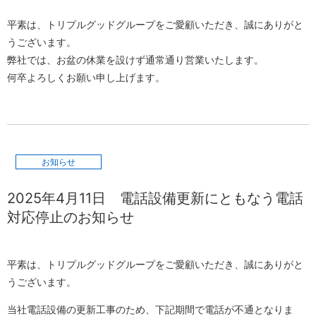
平素は、トリプルグッドグループをご愛顧いただき、誠にありがと
うございます。
弊社では、お盆の休業を設けず通常通り営業いたします。
何卒よろしくお願い申し上げます。
お知らせ
2025年4月11日
電話設備更新にともなう電話
対応停止のお知らせ
平素は、トリプルグッドグループをご愛顧いただき、誠にありがと
うございます。
当社電話設備の更新工事のため、下記期間で電話が不通となりま