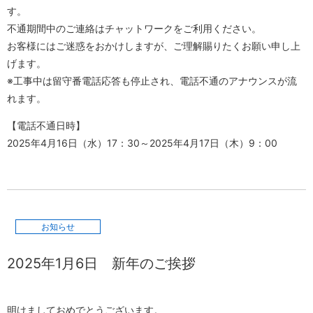
す。
不通期間中のご連絡はチャットワークをご利用ください。
お客様にはご迷惑をおかけしますが、ご理解賜りたくお願い申し上
げます。
※工事中は留守番電話応答も停止され、電話不通のアナウンスが流
れます。
【電話不通日時】
2025年4月16日（水）17：30～2025年4月17日（木）9：00
お知らせ
2025年1月6日
新年のご挨拶
明けましておめでとうございます。