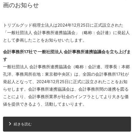
画のお知らせ
トリプルグッド税理士法人は2024年12月25日に正式設立された
「一般社団法人 会計事務所連携協議会」（略称：会計連）に発起人
として参画したことをお知らせいたします。
会計事務所17社で 一般社団法人 会計事務所連携協議会を立ち上げま
す
一般社団法人 会計事務所連携協議会（略称：会計連、理事長：本郷
孔洋、事務局所在地：東京都中央区）は、全国の会計事務所17社が
発起人となって、2024年12月25日に正式に設立されたことをお知
らせします。会計事務所連携協議会は、会計事務所間の連携を図る
ことにより、会計事務所業界が社会のインフラとしてより大きな価
値を提供できるよう、活動してまいります。
続きを読む