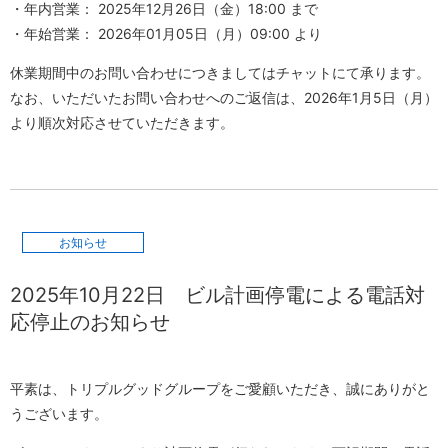
・年内営業： 2025年12月26日（金）18:00 まで
・年始営業： 2026年01月05日（月）09:00 より
休業期間中のお問い合わせにつきましてはチャットにて承ります。
なお、いただいたお問い合わせへのご返信は、2026年1月5日（月）
より順次対応させていただきます。
お知らせ
2025年10月22日
ビル計画停電による電話対
応停止のお知らせ
平素は、トリプルグッドグループをご愛顧いただき、誠にありがと
うございます。