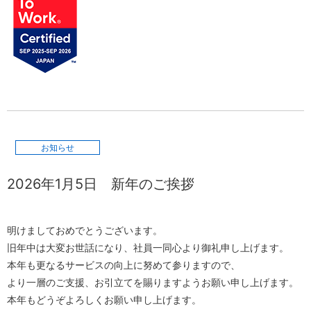
お知らせ
2026年1月5日
新年のご挨拶
明けましておめでとうございます。
旧年中は大変お世話になり、社員一同心より御礼申し上げます。
本年も更なるサービスの向上に努めて参りますので、
より一層のご支援、お引立てを賜りますようお願い申し上げます。
本年もどうぞよろしくお願い申し上げます。