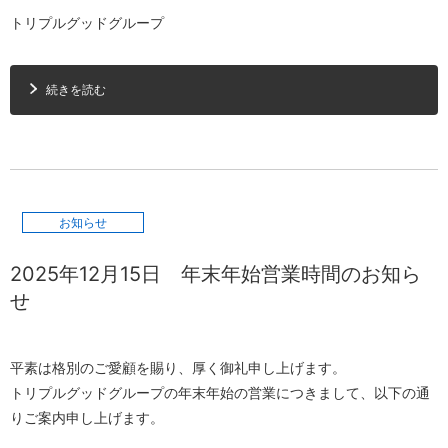
トリプルグッドグループ
続きを読む
お知らせ
2025年12月15日
年末年始営業時間のお知ら
せ
平素は格別のご愛顧を賜り、厚く御礼申し上げます。
トリプルグッドグループの年末年始の営業につきまして、以下の通
りご案内申し上げます。