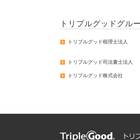
トリプルグッドグル
トリプルグッド税理士法人
トリプルグッド司法書士法人
トリプルグッド株式会社