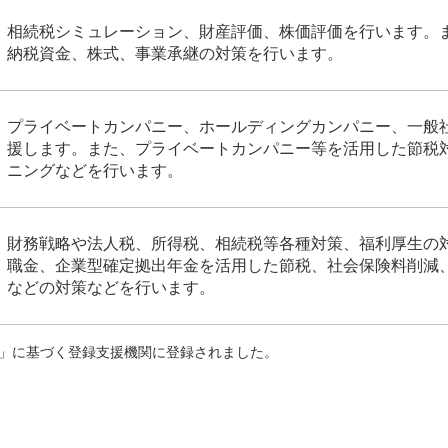
相続税シミュレーション、財産評価、株価評価を行います。
納税資金、株式、事業承継の対策を行います。
プライベートカンパニー、ホールディングカンパニー、一般
援します。また、プライベートカンパニー等を活用した節税
ニングなどを行います。
財務戦略や法人税、所得税、相続税等各種対策、福利厚生の
職金、企業型確定拠出年金を活用した節税、社会保険料削減
などの対策などを行います。
度」に基づく登録支援機関に登録されました。