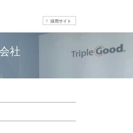
採用サイト
会社