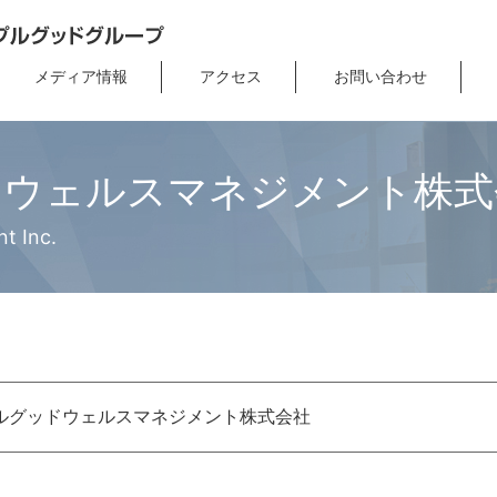
メディア情報
アクセス
お問い合わせ
ドウェルスマネジメント株式
t Inc.
ルグッドウェルスマネジメント株式会社