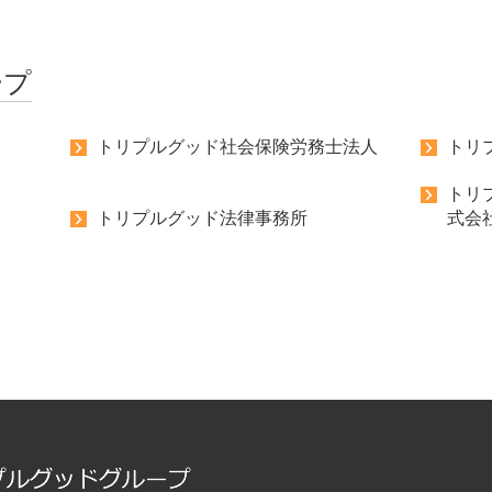
ープ
トリプルグッド社会保険労務士法人
トリ
トリ
トリプルグッド法律事務所
式会