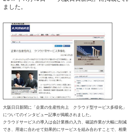
ました。
大阪日日新聞に「企業の生産性向上 クラウド型サービス多様化」
についてのインタビュー記事が掲載されました。
クラウドサービスの導入は会計業務の入力、確認作業が大幅に削減
でき、用途に合わせて効果的にサービスを組み合わすことで、相乗