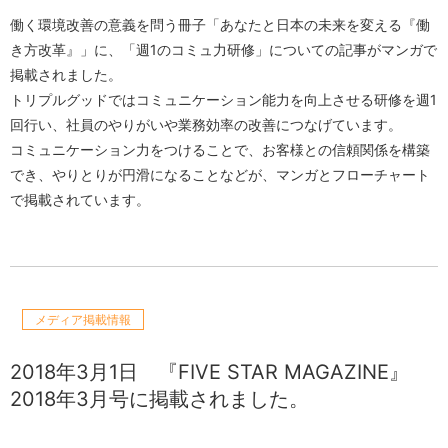
働く環境改善の意義を問う冊子「あなたと日本の未来を変える『働
き方改革』」に、「週1のコミュ力研修」についての記事がマンガで
掲載されました。
トリプルグッドではコミュニケーション能力を向上させる研修を週1
回行い、社員のやりがいや業務効率の改善につなげています。
コミュニケーション力をつけることで、お客様との信頼関係を構築
でき、やりとりが円滑になることなどが、マンガとフローチャート
で掲載されています。
メディア掲載情報
2018年3月1日
『FIVE STAR MAGAZINE』
2018年3月号に掲載されました。