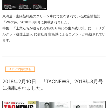
東海道・山陽新幹線のグリーン車にて配布されている総合情報誌
『Wedge』2018年3月号に掲載されました。
特集、「士業たちが迫られる‘転換‘AI時代の生き残り策」に、トリプ
ルグッド税理士法人 代表社員 実島誠によるコメントが掲載されてい
ます。
メディア掲載情報
2018年2月10日
『TACNEWS』2018年3月号
に掲載されました。