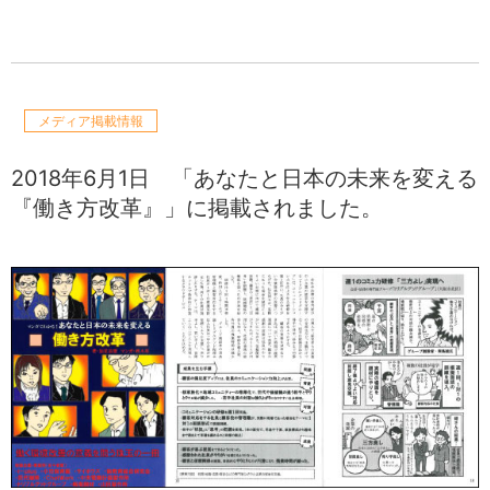
メディア掲載情報
2018年6月1日
「あなたと日本の未来を変える
『働き方改革』」に掲載されました。