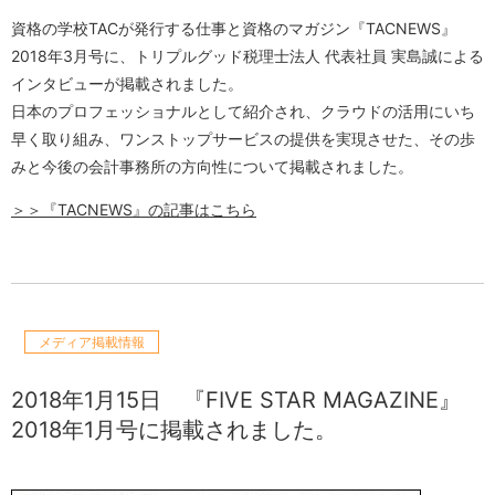
資格の学校TACが発行する仕事と資格のマガジン『TACNEWS』
2018年3月号に、トリプルグッド税理士法人 代表社員 実島誠による
インタビューが掲載されました。
日本のプロフェッショナルとして紹介され、クラウドの活用にいち
早く取り組み、ワンストップサービスの提供を実現させた、その歩
みと今後の会計事務所の方向性について掲載されました。
＞＞『TACNEWS』の記事はこちら
メディア掲載情報
2018年1月15日
『FIVE STAR MAGAZINE』
2018年1月号に掲載されました。