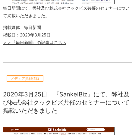
毎日新聞にて、弊社及び株式会社クックビズ共催のセミナーについ
て掲載いただきました。
掲載媒体：毎日新聞
掲載日：2020年3月25日
＞＞『毎日新聞』の記事はこちら
メディア掲載情報
2020年3月25日
『SankeiBiz』にて、弊社及
び株式会社クックビズ共催のセミナーについて
掲載いただきました