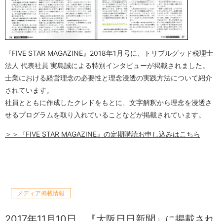
『FIVE STAR MAGAZINE』2018年1月号に、トリプルグッド税理士
法人 代表社員 実島誠による特別インタビューが掲載されました。
士業における経営理念の必要性と理念浸透の実践方法について紹介
されています。
社員とともに作成したクレドをもとに、文字解釈から理念を浸透さ
せるプログラムを取り入れていることなどが掲載されています。
＞＞『FIVE STAR MAGAZINE』の定期購読お申し込みはこちら
メディア掲載情報
2017年11月10日
『大阪日日新聞』に掲載され