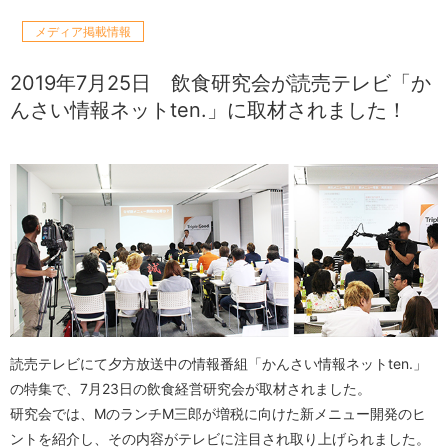
メディア掲載情報
2019年7月25日
飲食研究会が読売テレビ「か
んさい情報ネットten.」に取材されました！
読売テレビにて夕方放送中の情報番組「かんさい情報ネットten.」
の特集で、7月23日の飲食経営研究会が取材されました。
研究会では、MのランチM三郎が増税に向けた新メニュー開発のヒ
ントを紹介し、その内容がテレビに注目され取り上げられました。