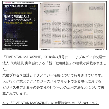
『FIVE STAR MAGAZINE』2018年3月号に、トリプルグッド税理士
法人 代表社員 実島誠による「新・戦略経営」の連載が掲載されまし
た。
業務プロセス設計とテクノロジー活用について紹介されています。
人が行う作業とテクノロジーのハイブリットである現代における、
ビジネスモデル変革の必要性やITツールの活用方法などについて掲
載されています。
＞＞『FIVE STAR MAGAZINE』の定期購読お申し込みはこちら