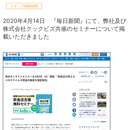
メディア掲載情報
2020年4月14日
『毎日新聞』にて、弊社及び
株式会社クックビズ共催のセミナーについて掲
載いただきました