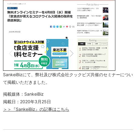
SankeiBizにて、弊社及び株式会社クックビズ共催のセミナーについ
て掲載いただきました。
掲載媒体：SankeiBiz
掲載日：2020年3月25日
＞＞『SankeiBiz』の記事はこちら