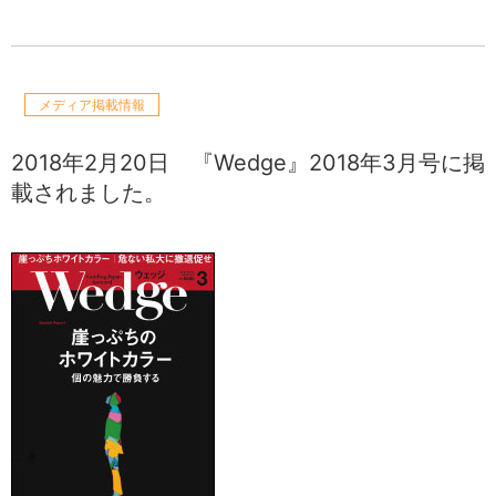
メディア掲載情報
2018年2月20日
『Wedge』2018年3月号に掲
載されました。